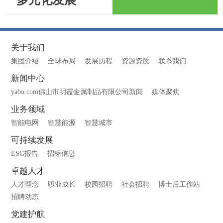
多元化发展
关于我们
集团介绍
全球布局
发展历程
资源资质
联系我们
新闻中心
yabo.com佛山市明霞金属制品有限公司新闻
媒体聚焦
业务领域
智能电网
智慧能源
智慧城市
可持续发展
ESG报告
招标信息
卓越人才
人才理念
职业成长
校园招聘
社会招聘
博士后工作站
招聘动态
党建护航