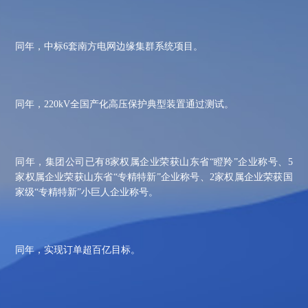
同年，中标
6
套南方电网边缘集群系统项目。
同年，
220kV全国产化高压保护典型装置通过测试。
同年，集团公司已有
8
家权属企业荣获山东省“瞪羚”企业称号、
5
家权属企业荣获山东省“专精特新”企业称号、
2
家权属企业荣获国
家级“专精特新”小巨人企业称号。
同年，实现订单超百亿目标。