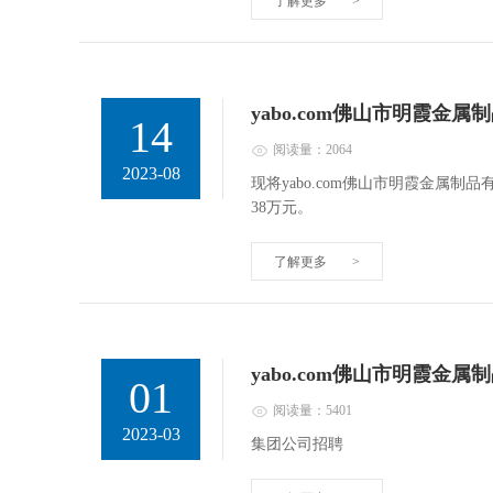
了解更多
>
yabo.com佛山市明霞金
14
阅读量：2064
2023-08
现将yabo.com佛山市明霞金属制品
38万元。
了解更多
>
yabo.com佛山市明霞金
01
阅读量：5401
2023-03
集团公司招聘