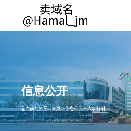
信息公开
您当前的位置：
首页
>
信息公开
>
人事薪酬