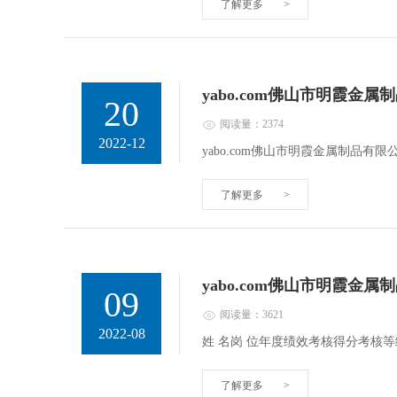
了解更多
>
yabo.com佛山市明霞金
20
阅读量：2374
2022-12
yabo.com佛山市明霞金属制品有限
了解更多
>
yabo.com佛山市明霞金
09
阅读量：3621
2022-08
姓 名岗 位年度绩效考核得分考核等级杨恒
了解更多
>