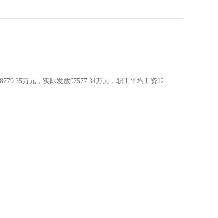
9 35万元，实际发放97577 34万元，职工平均工资12