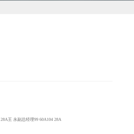
王 永副总经理99 60A104 28A