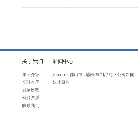
关于我们
新闻中心
集团介绍
yabo.com佛山市明霞金属制品有限公司新闻
全球布局
媒体聚焦
发展历程
资源资质
联系我们