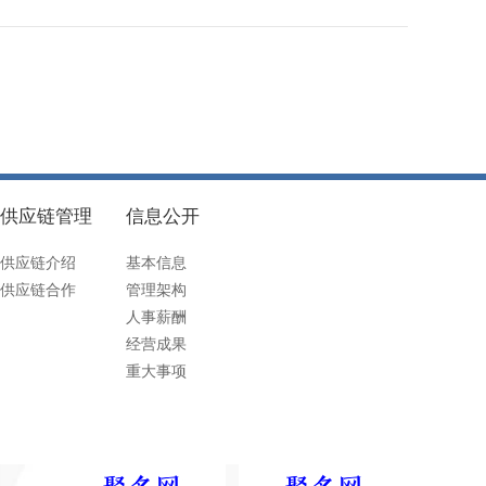
供应链管理
信息公开
供应链介绍
基本信息
供应链合作
管理架构
人事薪酬
经营成果
重大事项