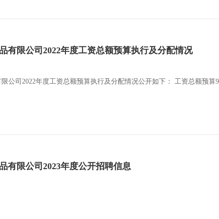
属制品有限公司2022年度工资总额预算执行及分配情况
有限公司2022年度工资总额预算执行及分配情况公开如下： 工资总额预算9877
属制品有限公司2023年度公开招聘信息