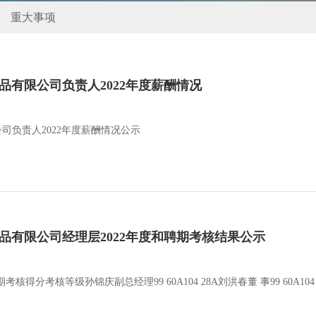
重大事项
属制品有限公司负责人2022年度薪酬情况
限公司负责人2022年度薪酬情况公示
属制品有限公司经理层2022年度和聘期考核结果公示
考核等级孙锦庆副总经理99 60A104 28A刘洪春董 事99 60A104 28A