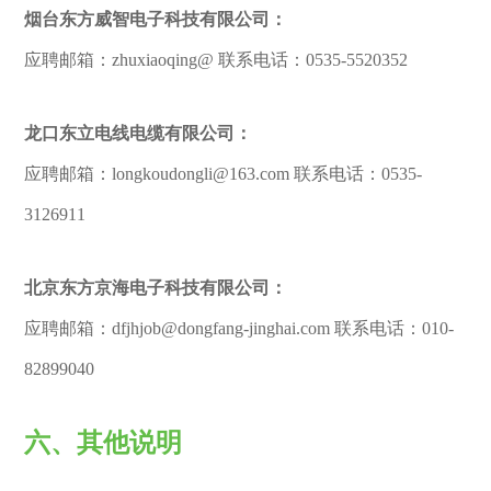
烟台东方威智电子科技有限公司：
应聘邮箱：zhuxiaoqing@ 联系电话：0535-5520352
龙口东立电线电缆有限公司：
应聘邮箱：longkoudongli@163.com 联系电话：0535-
3126911
北京东方京海电子科技有限公司：
应聘邮箱：dfjhjob@dongfang-jinghai.com 联系电话：010-
82899040
六、其他说明