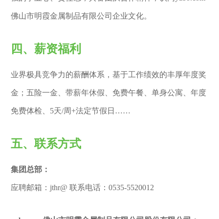
佛山市明霞金属制品有限公司企业文化。
四、薪资福利
业界极具竞争力的薪酬体系，基于工作绩效的丰厚年度奖
金；五险一金、带薪年休假、免费午餐、单身公寓、年度
免费体检、5天/周+法定节假日……
五、联系方式
集团总部：
应聘邮箱：jthr@ 联系电话：0535-5520012