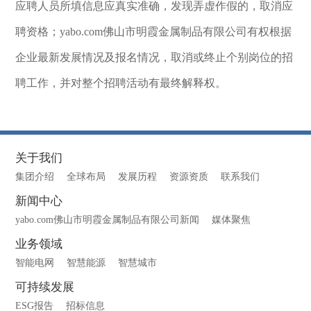
应聘人员所填信息应真实准确，发现弄虚作假的，取消应
聘资格；yabo.com佛山市明霞金属制品有限公司有权根据
企业最新发展情况及报名情况，取消或终止个别岗位的招
聘工作，并对整个招聘活动有最终解释权。
关于我们
集团介绍
全球布局
发展历程
资源资质
联系我们
新闻中心
yabo.com佛山市明霞金属制品有限公司新闻
媒体聚焦
业务领域
智能电网
智慧能源
智慧城市
可持续发展
ESG报告
招标信息