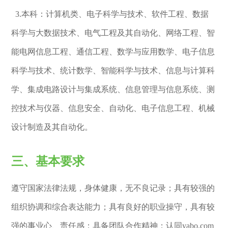
3.本科：计算机类、电子科学与技术、软件工程、数据
科学与大数据技术、电气工程及其自动化、网络工程、智
能电网信息工程、通信工程、数学与应用数学、电子信息
科学与技术、统计数学、智能科学与技术、信息与计算科
学、集成电路设计与集成系统、信息管理与信息系统、测
控技术与仪器、信息安全、自动化、电子信息工程、机械
设计制造及其自动化。
三、基本要求
遵守国家法律法规，身体健康，无不良记录；具有较强的
组织协调和综合表达能力；具有良好的职业操守，具有较
强的事业心、责任感；具备团队合作精神；认同yabo.com