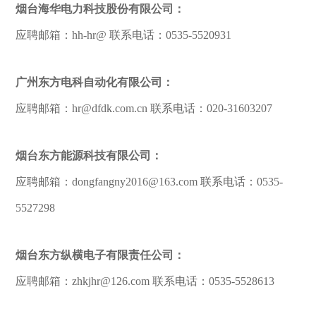
烟台海华电力科技股份有限公司：
应聘邮箱：hh-hr@ 联系电话：0535-5520931
广州东方电科自动化有限公司：
应聘邮箱：hr@dfdk.com.cn 联系电话：020-31603207
烟台东方能源科技有限公司：
应聘邮箱：dongfangny2016@163.com 联系电话：0535-
5527298
烟台东方纵横电子有限责任公司：
应聘邮箱：zhkjhr@126.com 联系电话：0535-5528613