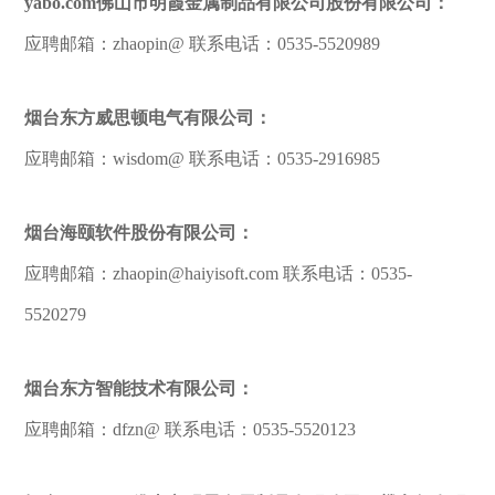
yabo.com佛山市明霞金属制品有限公司股份有限公司：
应聘邮箱：zhaopin@ 联系电话：0535-5520989
烟台东方威思顿电气有限公司：
应聘邮箱：wisdom@ 联系电话：0535-2916985
烟台海颐软件股份有限公司：
应聘邮箱：zhaopin@haiyisoft.com 联系电话：0535-
5520279
烟台东方智能技术有限公司：
应聘邮箱：dfzn@ 联系电话：0535-5520123