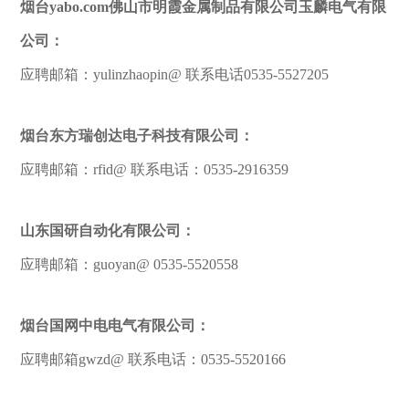
烟台yabo.com佛山市明霞金属制品有限公司玉麟电气有限
公司：
应聘邮箱：yulinzhaopin@ 联系电话0535-5527205
烟台东方瑞创达电子科技有限公司：
应聘邮箱：rfid@ 联系电话：0535-2916359
山东国研自动化有限公司：
应聘邮箱：guoyan@ 0535-5520558
烟台国网中电电气有限公司：
应聘邮箱gwzd@ 联系电话：0535-5520166