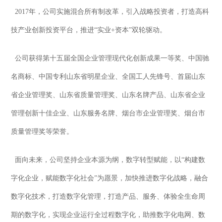
2017年，公司实施混合所有制改革，引入战略投资者，打造高科
技产业创新投资平台，推进“实业+资本”双轮驱动。
公司获得第十五届全国企业管理现代化创新成果一等奖、中国驰
名商标、中国专利山东省明星企业、全国工人先锋号、首届山东
省企业管理奖、山东省质量管理奖、山东名牌产品、山东省企业
管理创新十佳企业、山东服务名牌、烟台市企业管理奖、烟台市
质量管理奖等荣誉。
面向未来，公司坚持企业本源为纲，数字转型赋能，以“构建数
字化企业，赋能数字化社会”为愿景，加快推进数字化战略，融合
数字化技术，打造数字化管理，打造产品、服务、体验全生命周
期的数字化，实现企业运行全过程数字化，助推数字化电网、数