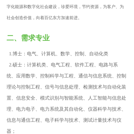
字化能源和数字化社会建设，珍爱环境，节约资源，为客户、为
社会创造价值，向着百亿东方加速前进。
二、需求专业
1.博士：电气、计算机、数学、控制、自动化类
2.硕士：计算机类、电气工程、软件工程、电路与系
统、应用数学、控制科学与工程、通信与信息系统、控制
理论与控制工程、信号与信息处理、检测技术与自动化装
置、信息安全、模式识别与智能系统、人工智能与信息处
理、电力电子、电力系统及其自动化、仪器科学与技术、
信息与通信工程、电子科学与技术、测试计量技术与仪
器；