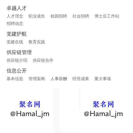
卓越人才
人才理念
职业成长
校园招聘
社会招聘
博士后工作站
招聘动态
党建护航
党建在线
教育实践
供应链管理
供应链介绍
供应链合作
信息公开
基本信息
管理架构
人事薪酬
经营成果
重大事项