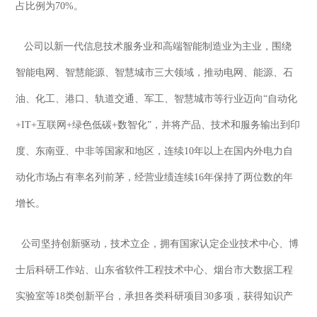
占比例为70%。
公司以新一代信息技术服务业和高端智能制造业为主业，围绕
智能电网、智慧能源、智慧城市三大领域，推动电网、能源、石
油、化工、港口、轨道交通、军工、智慧城市等行业迈向“自动化
+IT+互联网+绿色低碳+数智化”，并将产品、技术和服务输出到印
度、东南亚、中非等国家和地区，连续10年以上在国内外电力自
动化市场占有率名列前茅，经营业绩连续16年保持了两位数的年
增长。
公司坚持创新驱动，技术立企，拥有国家认定企业技术中心、博
士后科研工作站、山东省软件工程技术中心、烟台市大数据工程
实验室等18类创新平台，承担各类科研项目30多项，获得知识产