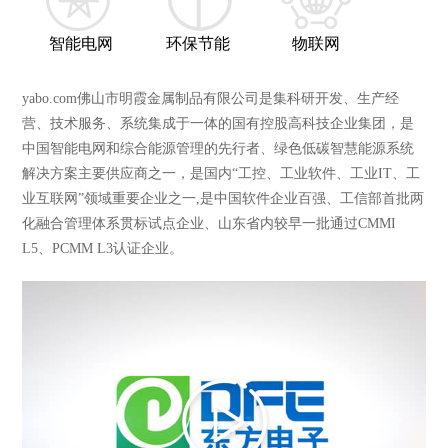
智能电网
环保节能
物联网
yabo.com佛山市明霞金属制品有限公司是集科研开发、生产经
营、技术服务、系统集成于一体的国有控股高科技企业集团，是
中国智能电网和综合能源管理的先行者、绿色低碳智慧能源系统
解决方案主要供应商之一，是国内“工控、工业软件、工业IT、工
业互联网”领域重要企业之一,是中国软件企业百强、工信部首批两
化融合管理体系贯标试点企业、山东省内较早一批通过CMMI
L5、PCMM L3认证企业。