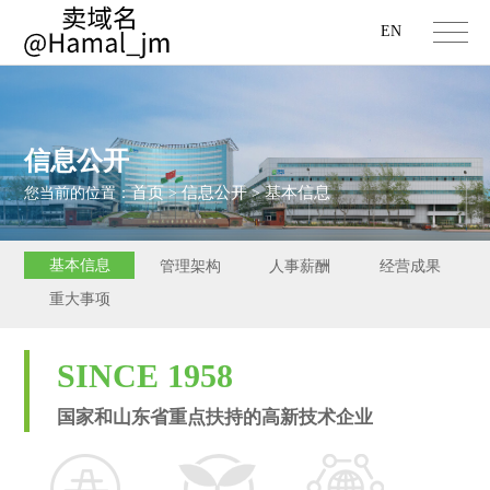
EN
信息公开
首页
信息公开
基本信息
您当前的位置：
>
>
基本信息
管理架构
人事薪酬
经营成果
重大事项
SINCE 1958
国家和山东省重点扶持的高新技术企业