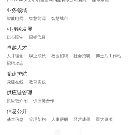
业务领域
智能电网
智慧能源
智慧城市
可持续发展
ESG报告
招标信息
卓越人才
人才理念
职业成长
校园招聘
社会招聘
博士后工作站
招聘动态
党建护航
党建在线
教育实践
供应链管理
供应链介绍
供应链合作
信息公开
基本信息
管理架构
人事薪酬
经营成果
重大事项