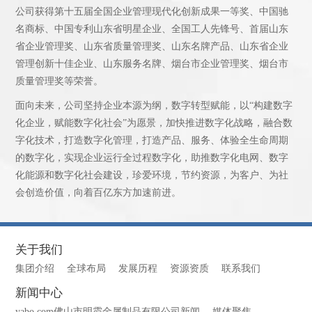
公司获得第十五届全国企业管理现代化创新成果一等奖、中国驰
名商标、中国专利山东省明星企业、全国工人先锋号、首届山东
省企业管理奖、山东省质量管理奖、山东名牌产品、山东省企业
管理创新十佳企业、山东服务名牌、烟台市企业管理奖、烟台市
质量管理奖等荣誉。
面向未来，公司坚持企业本源为纲，数字转型赋能，以“构建数字
化企业，赋能数字化社会”为愿景，加快推进数字化战略，融合数
字化技术，打造数字化管理，打造产品、服务、体验全生命周期
的数字化，实现企业运行全过程数字化，助推数字化电网、数字
化能源和数字化社会建设，珍爱环境，节约资源，为客户、为社
会创造价值，向着百亿东方加速前进。
关于我们
集团介绍
全球布局
发展历程
资源资质
联系我们
新闻中心
yabo.com佛山市明霞金属制品有限公司新闻
媒体聚焦