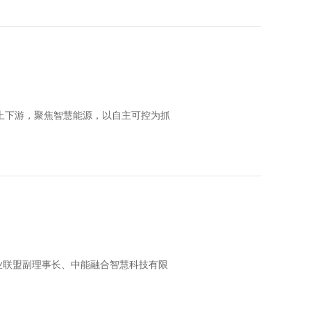
上下游，聚焦智慧能源，以自主可控为抓
业联盟副理事长、中能融合智慧科技有限