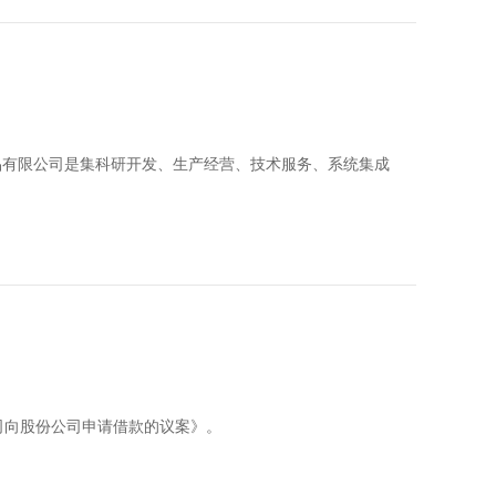
金属制品有限公司是集科研开发、生产经营、技术服务、系统集成
司向股份公司申请借款的议案》。