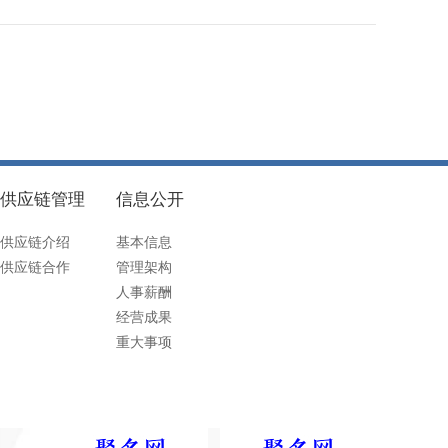
供应链管理
信息公开
供应链介绍
基本信息
供应链合作
管理架构
人事薪酬
经营成果
重大事项