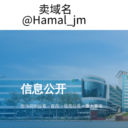
信息公开
您当前的位置：
首页
>
信息公开
>
重大事项