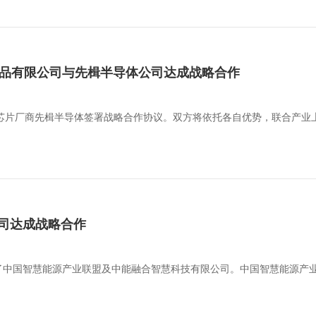
金属制品有限公司与先楫半导体公司达成战略合作
U芯片厂商先楫半导体签署战略合作协议。双方将依托各自优势，联合产业
司达成战略合作
了中国智慧能源产业联盟及中能融合智慧科技有限公司。中国智慧能源产