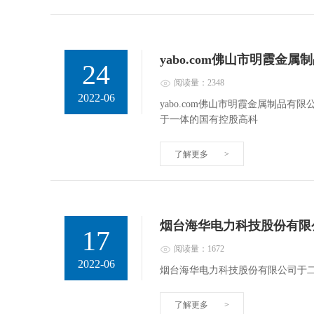
yabo.com佛山市明霞金
24
阅读量：2348
2022-06
yabo.com佛山市明霞金属制品
于一体的国有控股高科
了解更多
>
烟台海华电力科技股份有限
17
阅读量：1672
2022-06
烟台海华电力科技股份有限公司于
了解更多
>