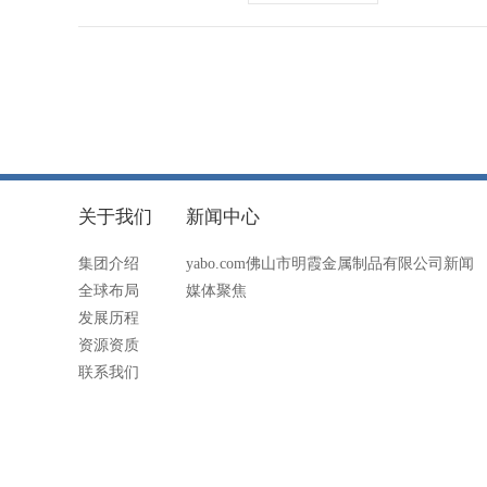
关于我们
新闻中心
集团介绍
yabo.com佛山市明霞金属制品有限公司新闻
全球布局
媒体聚焦
发展历程
资源资质
联系我们