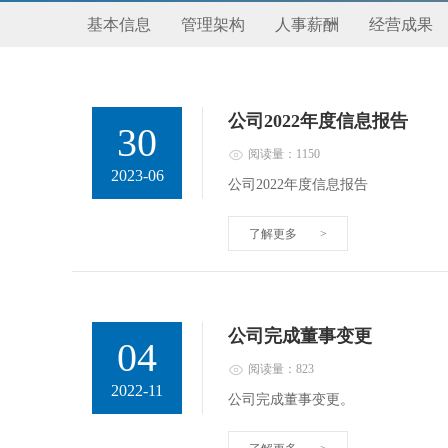
基本信息
管理架构
人事薪酬
经营成果
公司2022年度信息报告
30
阅读量：1150
2023-06
公司2022年度信息报告
了解更多
>
公司完成董事变更
04
阅读量：823
2022-11
公司完成董事变更。