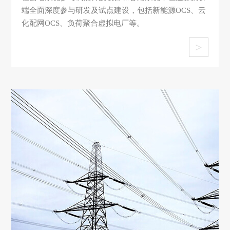
端全面深度参与研发及试点建设，包括新能源OCS、云
化配网OCS、负荷聚合虚拟电厂等。
>