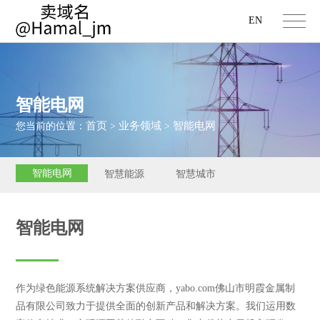
EN
智能电网
首页
业务领域
智能电网
您当前的位置：
>
>
智能电网
智慧能源
智慧城市
智能电网
作为绿色能源系统解决方案供应商，yabo.com佛山市明霞金属制
品有限公司致力于提供全面的创新产品和解决方案。我们运用数