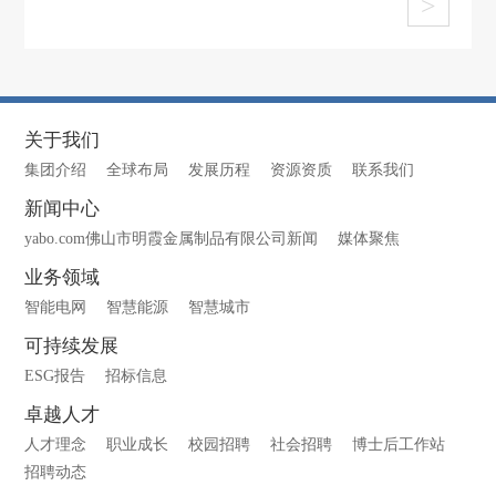
>
关于我们
集团介绍
全球布局
发展历程
资源资质
联系我们
新闻中心
yabo.com佛山市明霞金属制品有限公司新闻
媒体聚焦
业务领域
智能电网
智慧能源
智慧城市
可持续发展
ESG报告
招标信息
卓越人才
人才理念
职业成长
校园招聘
社会招聘
博士后工作站
招聘动态