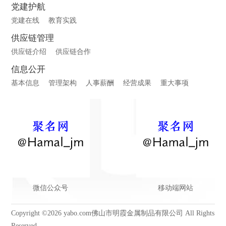
党建护航
党建在线
教育实践
供应链管理
供应链介绍
供应链合作
信息公开
基本信息
管理架构
人事薪酬
经营成果
重大事项
微信公众号
移动端网站
Copyright ©2026 yabo.com佛山市明霞金属制品有限公司 All Rights
Reserved