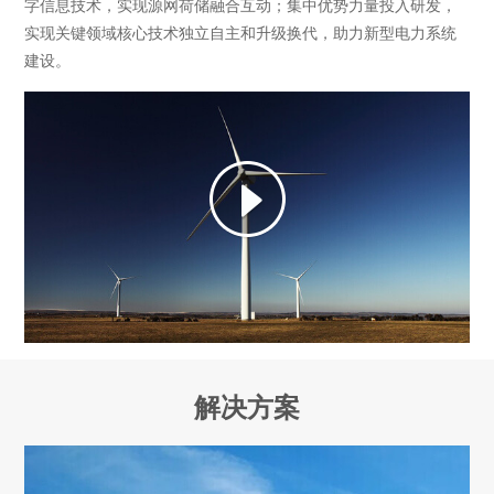
字信息技术，实现源网荷储融合互动；集中优势力量投入研发，
实现关键领域核心技术独立自主和升级换代，助力新型电力系统
建设。
解决方案