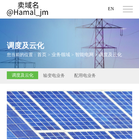
EN
调度及云化
首页
业务领域
智能电网
调度及云化
您当前的位置：
>
>
>
调度及云化
输变电业务
配用电业务