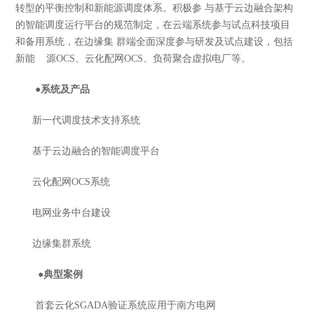
转型的平衡控制和新能源调度体系。积极参 与基于云边融合架构
的智能调度运行平台的规范制定，在云端系统参与试点科技项目
和备用系统，在边缘集 群端全面深度参与研发及试点建设，包括
新能 源OCS、云化配网OCS、负荷聚合虚拟电厂等。
●
系统及产品
新一代调度技术支持系统
基于云边融合的智能调度平台
云化配网OCS系统
电网业务中台建设
边缘集群系统
●
典型案例
首套云化SGADA验证系统应用于南方电网