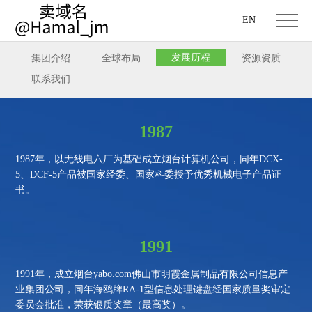
EN
发展历程
集团介绍
全球布局
资源资质
联系我们
1987
1987
年，以无线电六厂为基础成立烟台计算机公司，同年
DCX-
5
、
DCF-5
产品被国家经委、国家科委授予优秀机械电子产品证
书。
1991
1991
年，成立烟台yabo.com佛山市明霞金属制品有限公司信息产
业集团公司，同年海鸥牌
RA-1
型信息处理键盘经国家质量奖审定
委员会批准，荣获银质奖章（最高奖）。