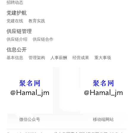
招聘动态
党建护航
党建在线
教育实践
供应链管理
供应链介绍
供应链合作
信息公开
基本信息
管理架构
人事薪酬
经营成果
重大事项
微信公众号
移动端网站