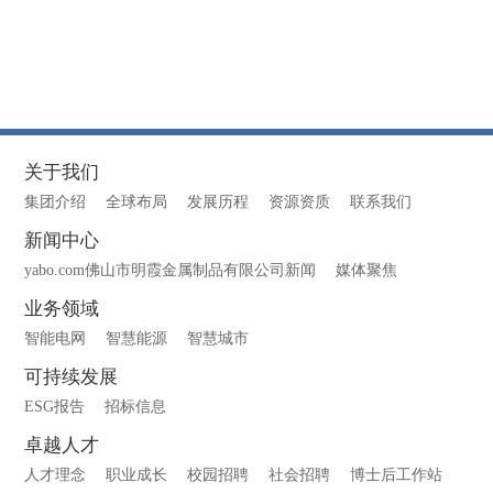
关于我们
集团介绍
全球布局
发展历程
资源资质
联系我们
新闻中心
yabo.com佛山市明霞金属制品有限公司新闻
媒体聚焦
业务领域
智能电网
智慧能源
智慧城市
可持续发展
ESG报告
招标信息
卓越人才
人才理念
职业成长
校园招聘
社会招聘
博士后工作站