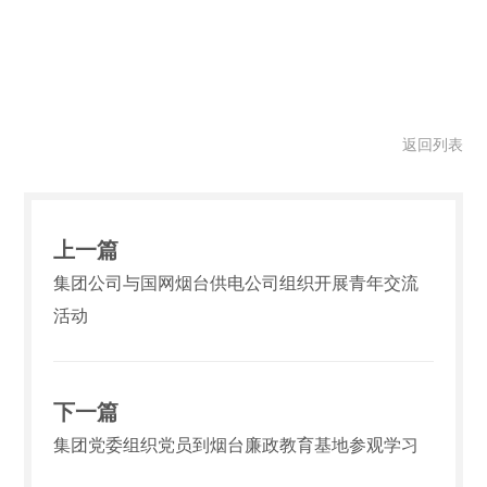
返回列表
上一篇
集团公司与国网烟台供电公司组织开展青年交流
活动
下一篇
集团党委组织党员到烟台廉政教育基地参观学习