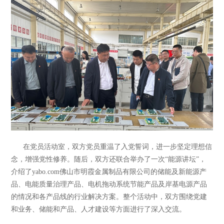
在党员活动室，双方党员重温了入党誓词，进一步坚定理想信
念，增强党性修养。随后，双方还联合举办了一次
“能源讲坛”，
介绍了yabo.com佛山市明霞金属制品有限公司的储能及新能源产
品、电能质量治理产品、电机拖动系统节能产品及岸基电源产品
的情况和各产品线的行业解决方案。整个活动中，双方围绕党建
和业务、储能和产品、人才建设等方面进行了深入交流。