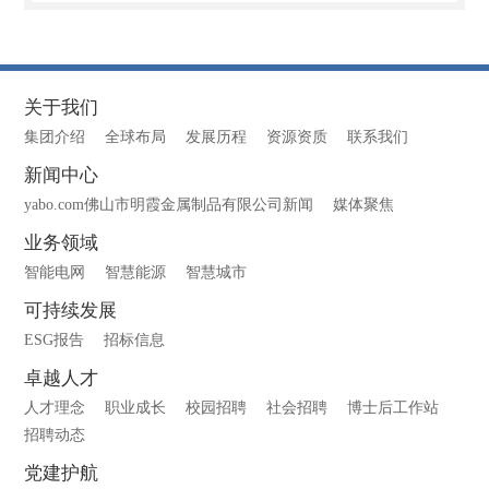
关于我们
集团介绍
全球布局
发展历程
资源资质
联系我们
新闻中心
yabo.com佛山市明霞金属制品有限公司新闻
媒体聚焦
业务领域
智能电网
智慧能源
智慧城市
可持续发展
ESG报告
招标信息
卓越人才
人才理念
职业成长
校园招聘
社会招聘
博士后工作站
招聘动态
党建护航