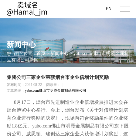
EN
新闻中心
首页
新闻中心
yabo.com佛山市明霞金属制
您当前的位置：
>
>
品有限公司新闻
集团公司三家企业荣获烟台市企业倍增计划奖励
发布时间：2024-08-22
|
阅读量：
|
文章来源：
yabo.com佛山市明霞金属制品有限公司
8月17日，烟台市先进制造业企业倍增发展推进大会在
烟台博览中心举行。会上，烟台发布《关于对倍增计划培
育企业进行奖励的决定》，现场向符合奖励条件的企业奖
励1.8亿元。yabo.com佛山市明霞金属制品有限公司旗下股
份公司、威思顿、瑞创达三家企业荣获倍增计划奖励，这