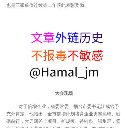
也是三家单位连续第二年获此表彰奖励。
大会现场
对于倍增企业，省委常委、烟台市委书记江成给予
充分肯定。他指出，全市倍增计划培育企业勇攀高峰、砥
砺前行，大刀阔斧上项目、扩规模、铸链条、强集群，坚